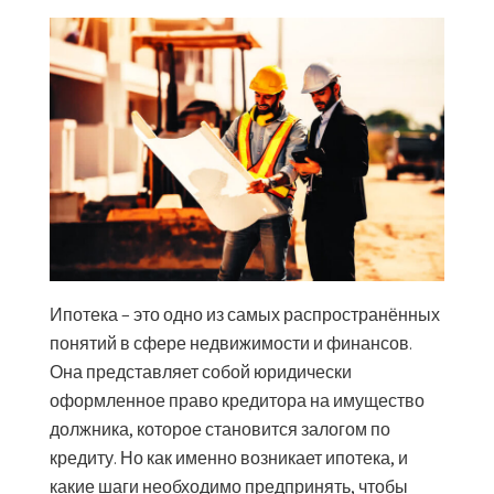
Ипотека – это одно из самых распространённых
понятий в сфере недвижимости и финансов.
Она представляет собой юридически
оформленное право кредитора на имущество
должника, которое становится залогом по
кредиту. Но как именно возникает ипотека, и
какие шаги необходимо предпринять, чтобы