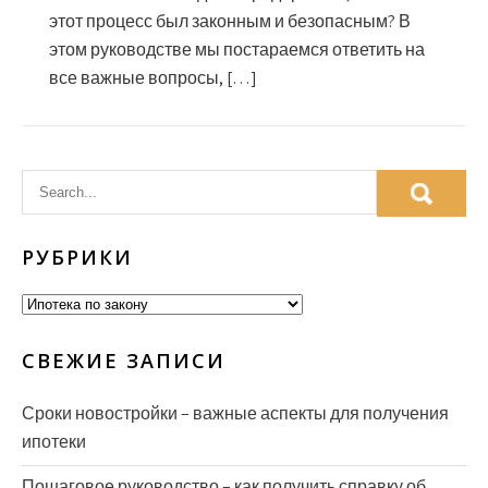
этот процесс был законным и безопасным? В
этом руководстве мы постараемся ответить на
все важные вопросы, […]
РУБРИКИ
Рубрики
СВЕЖИЕ ЗАПИСИ
Сроки новостройки – важные аспекты для получения
ипотеки
Пошаговое руководство – как получить справку об