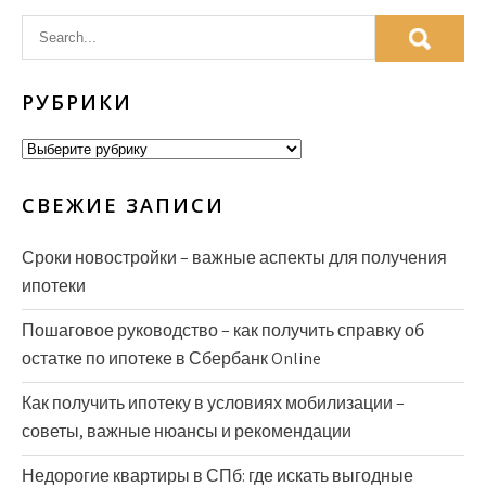
РУБРИКИ
Рубрики
СВЕЖИЕ ЗАПИСИ
Сроки новостройки – важные аспекты для получения
ипотеки
Пошаговое руководство – как получить справку об
остатке по ипотеке в Сбербанк Online
Как получить ипотеку в условиях мобилизации –
советы, важные нюансы и рекомендации
Недорогие квартиры в СПб: где искать выгодные