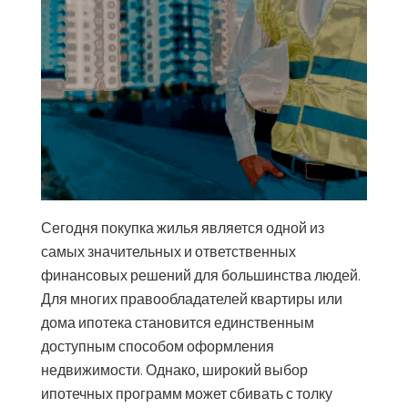
Сегодня покупка жилья является одной из
самых значительных и ответственных
финансовых решений для большинства людей.
Для многих правообладателей квартиры или
дома ипотека становится единственным
доступным способом оформления
недвижимости. Однако, широкий выбор
ипотечных программ может сбивать с толку