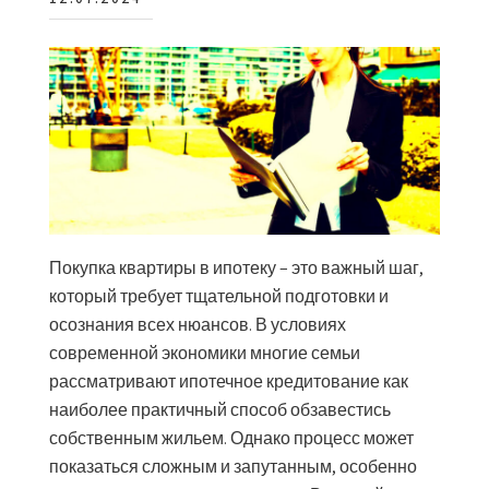
Покупка квартиры в ипотеку – это важный шаг,
который требует тщательной подготовки и
осознания всех нюансов. В условиях
современной экономики многие семьи
рассматривают ипотечное кредитование как
наиболее практичный способ обзавестись
собственным жильем. Однако процесс может
показаться сложным и запутанным, особенно