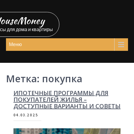
Перейти
к
ouseMoney
содержимому
сы для дома и квартиры
Меню
Метка:
покупка
ИПОТЕЧНЫЕ ПРОГРАММЫ ДЛЯ
ПОКУПАТЕЛЕЙ ЖИЛЬЯ –
ДОСТУПНЫЕ ВАРИАНТЫ И СОВЕТЫ
04.03.2025