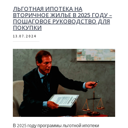
ЛЬГОТНАЯ ИПОТЕКА НА
ВТОРИЧНОЕ ЖИЛЬЕ В 2025 ГОДУ –
ПОШАГОВОЕ РУКОВОДСТВО ДЛЯ
ПОКУПКИ
13.07.2024
В 2025 году программы льготной ипотеки