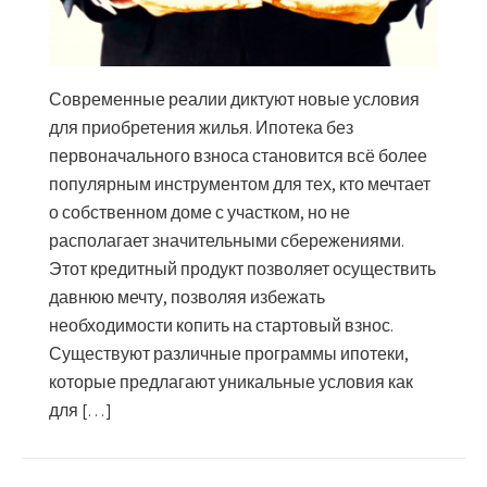
Современные реалии диктуют новые условия
для приобретения жилья. Ипотека без
первоначального взноса становится всё более
популярным инструментом для тех, кто мечтает
о собственном доме с участком, но не
располагает значительными сбережениями.
Этот кредитный продукт позволяет осуществить
давнюю мечту, позволяя избежать
необходимости копить на стартовый взнос.
Существуют различные программы ипотеки,
которые предлагают уникальные условия как
для […]