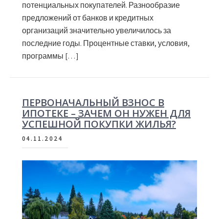
потенциальных покупателей. Разнообразие
предложений от банков и кредитных
организаций значительно увеличилось за
последние годы. Процентные ставки, условия,
программы […]
ПЕРВОНАЧАЛЬНЫЙ ВЗНОС В
ИПОТЕКЕ – ЗАЧЕМ ОН НУЖЕН ДЛЯ
УСПЕШНОЙ ПОКУПКИ ЖИЛЬЯ?
04.11.2024