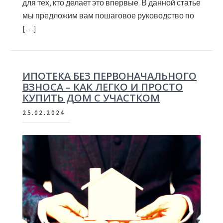
для тех, кто делает это впервые. В данной статье
мы предложим вам пошаговое руководство по
[…]
ИПОТЕКА БЕЗ ПЕРВОНАЧАЛЬНОГО
ВЗНОСА – КАК ЛЕГКО И ПРОСТО
КУПИТЬ ДОМ С УЧАСТКОМ
25.02.2024