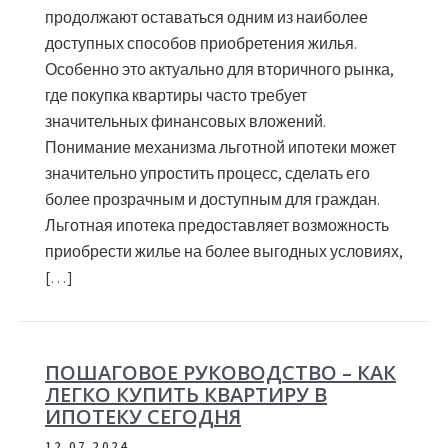
продолжают оставаться одним из наиболее
доступных способов приобретения жилья.
Особенно это актуально для вторичного рынка,
где покупка квартиры часто требует
значительных финансовых вложений.
Понимание механизма льготной ипотеки может
значительно упростить процесс, сделать его
более прозрачным и доступным для граждан.
Льготная ипотека предоставляет возможность
приобрести жилье на более выгодных условиях,
[…]
ПОШАГОВОЕ РУКОВОДСТВО – КАК
ЛЕГКО КУПИТЬ КВАРТИРУ В
ИПОТЕКУ СЕГОДНЯ
12.07.2024