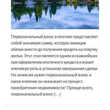
Первоначальный взнос в ипотеке представляет
собой значимую сумму, которую заемщик
обязан внести до получения кредита на покупку
жилья. Этот этап является одним из важнейших
при оформлении ипотечного кредита и играет
ключевую роль в успешном завершении сделки.
Но зачем же нужен первоначальный взнос и
какое влияние он оказывает на процесс
приобретения недвижимости? Прежде всего,
первоначальный взнос […]