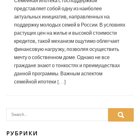
Семейная ипотека с господдержкой
представляет собой одну из наиболее
актуальных инициатив, направленных на
поддержку молодых семей в России. В условиях
растущих цен на жилье и высокой стоимости
кредитов, такой механизм ощутимо облегчает
финансовую нагрузку, позволяя осуществить
мечту о собственном доме. Однако не все
граждане знают о тонкостях и преимуществах
данной программы. Важным аспектом
семейной ипотеки […]
РУБРИКИ