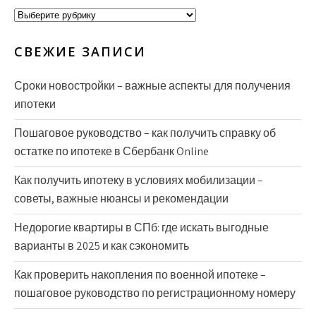
Рубрики
СВЕЖИЕ ЗАПИСИ
Сроки новостройки – важные аспекты для получения
ипотеки
Пошаговое руководство – как получить справку об
остатке по ипотеке в Сбербанк Online
Как получить ипотеку в условиях мобилизации –
советы, важные нюансы и рекомендации
Недорогие квартиры в СПб: где искать выгодные
варианты в 2025 и как сэкономить
Как проверить накопления по военной ипотеке –
пошаговое руководство по регистрационному номеру