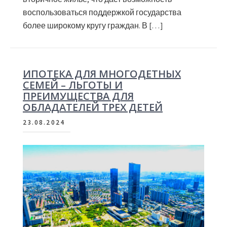
воспользоваться поддержкой государства
более широкому кругу граждан. В […]
ИПОТЕКА ДЛЯ МНОГОДЕТНЫХ
СЕМЕЙ – ЛЬГОТЫ И
ПРЕИМУЩЕСТВА ДЛЯ
ОБЛАДАТЕЛЕЙ ТРЕХ ДЕТЕЙ
23.08.2024