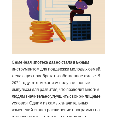
Семейная ипотека давно стала важным
инструментом для поддержки молодых семей,
желающих приобретать собственное жилье. В
2024 году этот механизм получает новые
импульсы для развития, что позволит многим
людям значительно улучшить свои жилищные
условия. Одним из самых значительных
изменений станет расширение программы на
вторичное жилье, что даст возможность