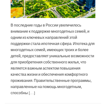
В последние годы в России увеличилось
внимание к поддержке многодетных семей, и
одним из ключевых направлений этой
поддержки стала ипотечная сфера. Ипотека для
многодетных семей, имеющих троих и более
детей, предоставляет уникальные возможности
для приобретения собственного жилья, что
является важным аспектом повышения
качества жизни и обеспечения комфортного
проживания. Правительственные программы,
направленные на помощь многодетным,
способны […]