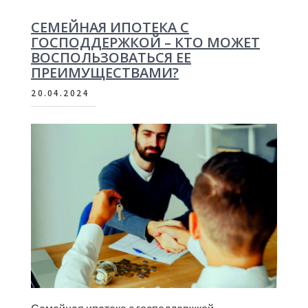
СЕМЕЙНАЯ ИПОТЕКА С
ГОСПОДДЕРЖКОЙ – КТО МОЖЕТ
ВОСПОЛЬЗОВАТЬСЯ ЕЕ
ПРЕИМУЩЕСТВАМИ?
20.04.2024