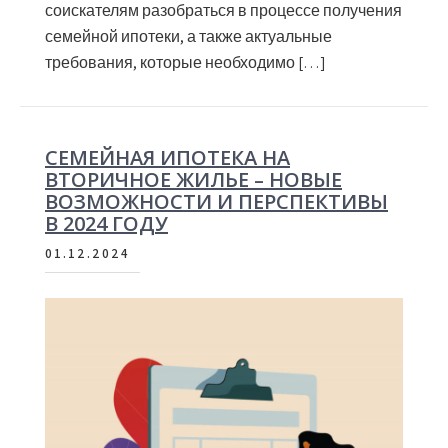
соискателям разобраться в процессе получения
семейной ипотеки, а также актуальные
требования, которые необходимо […]
СЕМЕЙНАЯ ИПОТЕКА НА
ВТОРИЧНОЕ ЖИЛЬЕ – НОВЫЕ
ВОЗМОЖНОСТИ И ПЕРСПЕКТИВЫ
В 2024 ГОДУ
01.12.2024