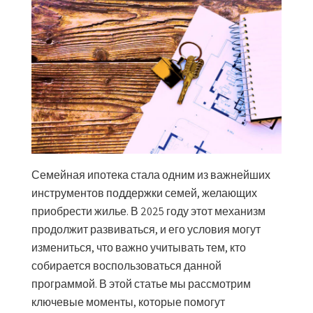
Семейная ипотека стала одним из важнейших
инструментов поддержки семей, желающих
приобрести жилье. В 2025 году этот механизм
продолжит развиваться, и его условия могут
измениться, что важно учитывать тем, кто
собирается воспользоваться данной
программой. В этой статье мы рассмотрим
ключевые моменты, которые помогут