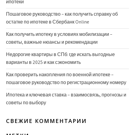
ипотеки
Пошаговое руководство – как получить справку об
остатке по ипотеке в Сбербанк Online
Как получить ипотеку в условиях мобилизации –
советы, важные нюансы и рекомендации
Недорогие квартиры в СПб: где искать выгодные
варианты в 2025 и как сэкономить
Как проверить накопления по военной ипотеке –
пошаговое руководство по регистрационному номеру
Ипотека и ключевая ставка – взаимосвязь, прогнозы и
советы по выбору
СВЕЖИЕ КОММЕНТАРИИ