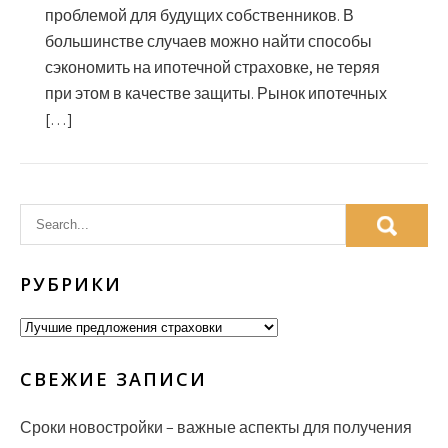
проблемой для будущих собственников. В
большинстве случаев можно найти способы
сэкономить на ипотечной страховке, не теряя
при этом в качестве защиты. Рынок ипотечных
[…]
РУБРИКИ
Рубрики
СВЕЖИЕ ЗАПИСИ
Сроки новостройки – важные аспекты для получения