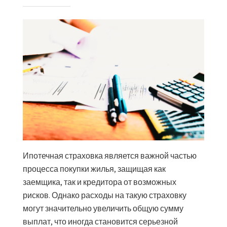
Ипотечная страховка является важной частью
процесса покупки жилья, защищая как
заемщика, так и кредитора от возможных
рисков. Однако расходы на такую страховку
могут значительно увеличить общую сумму
выплат, что иногда становится серьезной