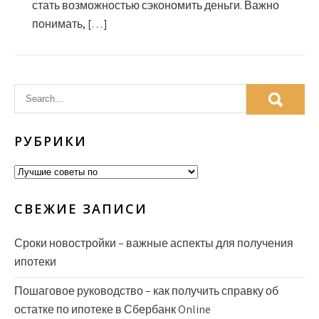
стать возможностью сэкономить деньги. Важно
понимать, […]
РУБРИКИ
Рубрики
СВЕЖИЕ ЗАПИСИ
Сроки новостройки – важные аспекты для получения
ипотеки
Пошаговое руководство – как получить справку об
остатке по ипотеке в Сбербанк Online