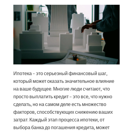
Ипотека – это серьезный финансовый шаг,
который может оказать значительное влияние
на ваше будущее. Многие люди считают, что
просто выплатить кредит – это все, что нужно
сделать, но на самом деле есть множество
факторов, способствующих снижению ваших
затрат. Каждый этап процесса ипотеки, от
выбора банка до погашения кредита, может