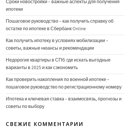
Сроки новостройки – важные аспекты для получения
ипотеки
Пошаговое руководство – как получить справку об
остатке по ипотеке в Сбербанк Online
Как получить ипотеку в условиях мобилизации –
советы, важные нюансы и рекомендации
Недорогие квартиры в СПб: где искать выгодные
варианты в 2025 и как сэкономить
Как проверить накопления по военной ипотеке –
пошаговое руководство по регистрационному номеру
Ипотека и ключевая ставка – взаимосвязь, прогнозы и
советы по выбору
СВЕЖИЕ КОММЕНТАРИИ