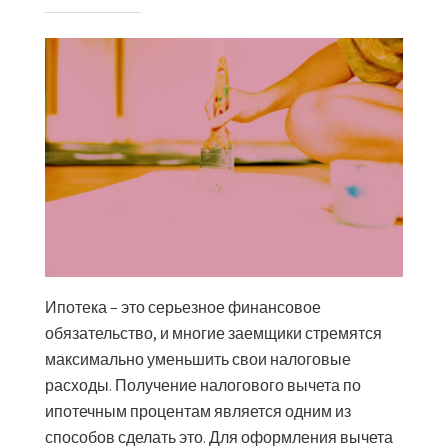
Ипотека – это серьезное финансовое
обязательство, и многие заемщики стремятся
максимально уменьшить свои налоговые
расходы. Получение налогового вычета по
ипотечным процентам является одним из
способов сделать это. Для оформления вычета