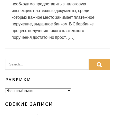
необходимо предоставить в налоговую
инспекцию платежные документы, среди
которых важное место занимает платежное
поручение, выданное банком. В Сбербанке
процесс получения такого платежного
поручения достаточно прост, […]
РУБРИКИ
Рубрики
СВЕЖИЕ ЗАПИСИ