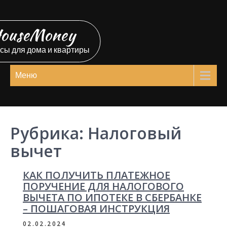
Перейти
к
ouseMoney
содержимому
сы для дома и квартиры
Меню
Рубрика:
Налоговый
вычет
КАК ПОЛУЧИТЬ ПЛАТЕЖНОЕ
ПОРУЧЕНИЕ ДЛЯ НАЛОГОВОГО
ВЫЧЕТА ПО ИПОТЕКЕ В СБЕРБАНКЕ
– ПОШАГОВАЯ ИНСТРУКЦИЯ
02.02.2024