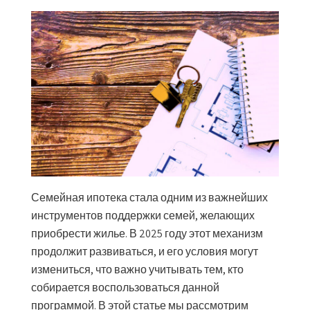
Семейная ипотека стала одним из важнейших
инструментов поддержки семей, желающих
приобрести жилье. В 2025 году этот механизм
продолжит развиваться, и его условия могут
измениться, что важно учитывать тем, кто
собирается воспользоваться данной
программой. В этой статье мы рассмотрим