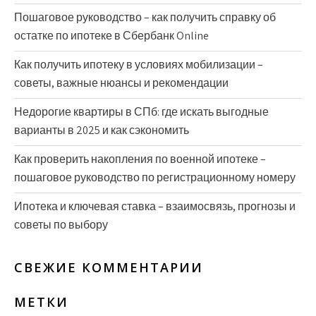
Пошаговое руководство – как получить справку об
остатке по ипотеке в Сбербанк Online
Как получить ипотеку в условиях мобилизации –
советы, важные нюансы и рекомендации
Недорогие квартиры в СПб: где искать выгодные
варианты в 2025 и как сэкономить
Как проверить накопления по военной ипотеке –
пошаговое руководство по регистрационному номеру
Ипотека и ключевая ставка – взаимосвязь, прогнозы и
советы по выбору
СВЕЖИЕ КОММЕНТАРИИ
МЕТКИ