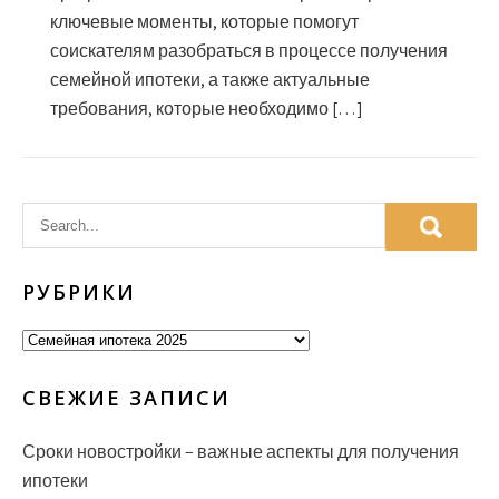
ключевые моменты, которые помогут
соискателям разобраться в процессе получения
семейной ипотеки, а также актуальные
требования, которые необходимо […]
РУБРИКИ
Рубрики
СВЕЖИЕ ЗАПИСИ
Сроки новостройки – важные аспекты для получения
ипотеки