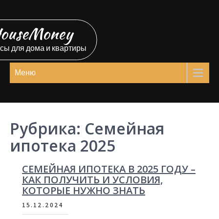
Перейти
к
ouseMoney
содержимому
сы для дома и квартиры
Меню
Рубрика:
Семейная
ипотека 2025
СЕМЕЙНАЯ ИПОТЕКА В 2025 ГОДУ –
КАК ПОЛУЧИТЬ И УСЛОВИЯ,
КОТОРЫЕ НУЖНО ЗНАТЬ
15.12.2024