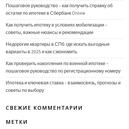
Пошаговое руководство – как получить справку об
остатке по ипотеке в Сбербанк Online
Как получить ипотеку в условиях мобилизации –
советы, важные нюансы и рекомендации
Недорогие квартиры в СПб: где искать выгодные
варианты в 2025 и как сэкономить
Как проверить накопления по военной ипотеке –
пошаговое руководство по регистрационному номеру
Ипотека и ключевая ставка – взаимосвязь, прогнозы и
советы по выбору
СВЕЖИЕ КОММЕНТАРИИ
МЕТКИ