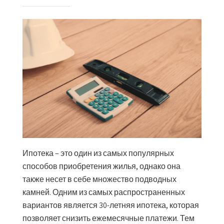
Ипотека – это один из самых популярных
способов приобретения жилья, однако она
также несет в себе множество подводных
камней. Одним из самых распространенных
вариантов является 30-летняя ипотека, которая
позволяет снизить ежемесячные платежи. Тем