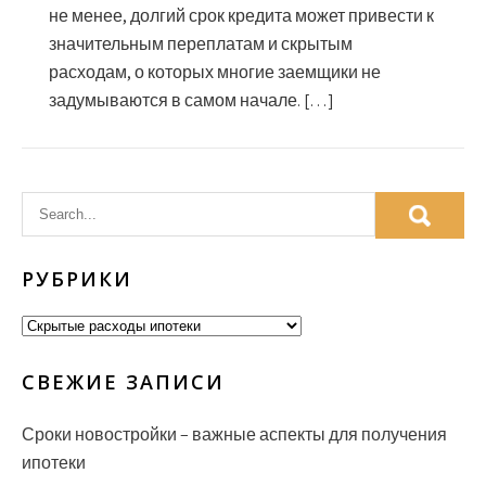
не менее, долгий срок кредита может привести к
значительным переплатам и скрытым
расходам, о которых многие заемщики не
задумываются в самом начале. […]
РУБРИКИ
Рубрики
СВЕЖИЕ ЗАПИСИ
Сроки новостройки – важные аспекты для получения
ипотеки