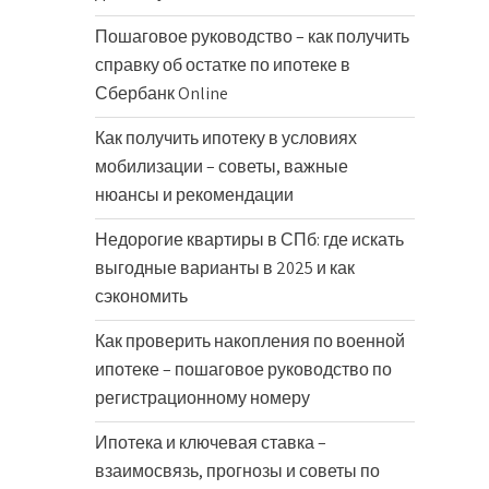
Пошаговое руководство – как получить
справку об остатке по ипотеке в
Сбербанк Online
Как получить ипотеку в условиях
мобилизации – советы, важные
нюансы и рекомендации
Недорогие квартиры в СПб: где искать
выгодные варианты в 2025 и как
сэкономить
Как проверить накопления по военной
ипотеке – пошаговое руководство по
регистрационному номеру
Ипотека и ключевая ставка –
взаимосвязь, прогнозы и советы по