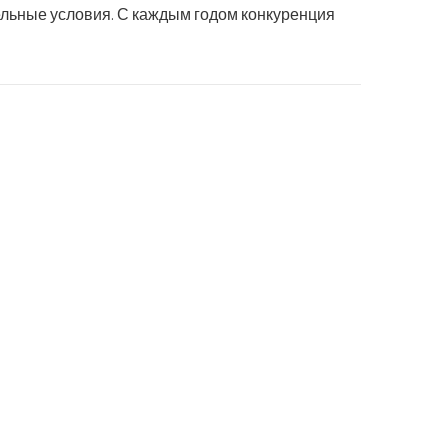
ельные условия. С каждым годом конкуренция