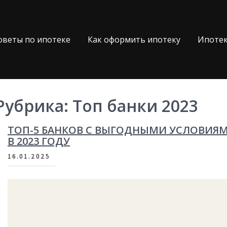
оветы по ипотеке
Как оформить ипотеку
Ипотек
Рубрика:
Топ банки 2023
ТОП-5 БАНКОВ С ВЫГОДНЫМИ УСЛОВИЯ
В 2023 ГОДУ
16.01.2025