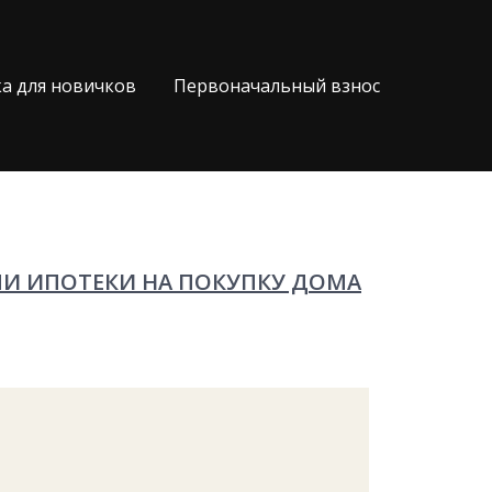
а для новичков
Первоначальный взнос
МИ ИПОТЕКИ НА ПОКУПКУ ДОМА