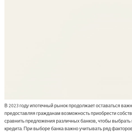
В 2023 году ипотечный рынок продолжает оставаться важ
предоставляя гражданам возможность приобрести собств
сравнить предложения различных банков, чтобы выбрать
кредита. При выборе банка важно учитывать ряд факторо