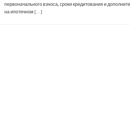
первоначального взноса, сроки кредитования и дополнит
на ипотечном […]