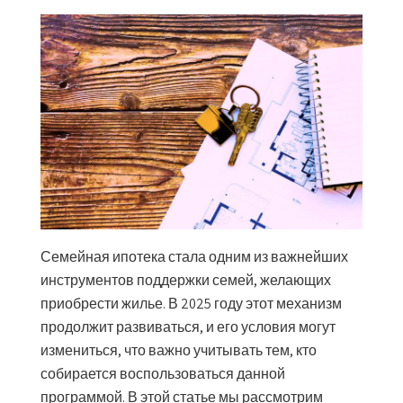
Семейная ипотека стала одним из важнейших
инструментов поддержки семей, желающих
приобрести жилье. В 2025 году этот механизм
продолжит развиваться, и его условия могут
измениться, что важно учитывать тем, кто
собирается воспользоваться данной
программой. В этой статье мы рассмотрим