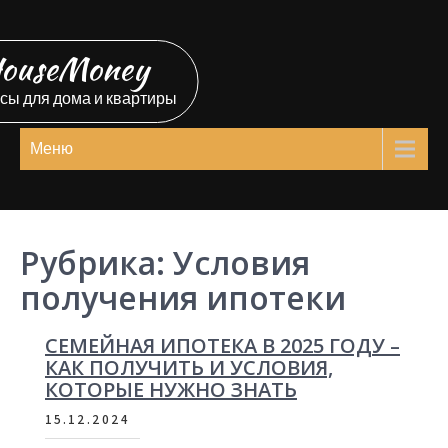
Перейти
к
ouseMoney
содержимому
сы для дома и квартиры
Меню
Рубрика:
Условия
получения ипотеки
СЕМЕЙНАЯ ИПОТЕКА В 2025 ГОДУ –
КАК ПОЛУЧИТЬ И УСЛОВИЯ,
КОТОРЫЕ НУЖНО ЗНАТЬ
15.12.2024