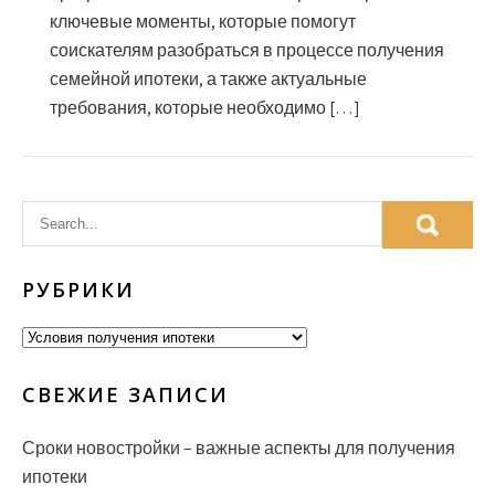
ключевые моменты, которые помогут
соискателям разобраться в процессе получения
семейной ипотеки, а также актуальные
требования, которые необходимо […]
РУБРИКИ
Рубрики
СВЕЖИЕ ЗАПИСИ
Сроки новостройки – важные аспекты для получения
ипотеки