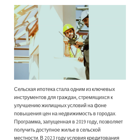
Сельская ипотека стала одним из ключевых
инструментов для граждан, стремящихся к
улучшению жилищных условий на фоне
повышения цен на недвижимость в городах.
Программа, запущенная в 2019 году, позволяет
получить доступное жилье в сельской
местности. В 2023 году условия кредитования