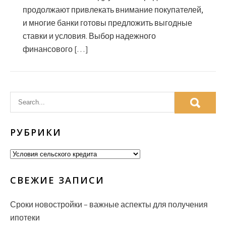
продолжают привлекать внимание покупателей,
и многие банки готовы предложить выгодные
ставки и условия. Выбор надежного
финансового […]
РУБРИКИ
Рубрики
СВЕЖИЕ ЗАПИСИ
Сроки новостройки – важные аспекты для получения
ипотеки