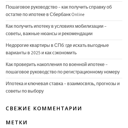
Пошаговое руководство – как получить справку об
остатке по ипотеке в Сбербанк Online
Как получить ипотеку в условиях мобилизации –
советы, важные нюансы и рекомендации
Недорогие квартиры в СПб: где искать выгодные
варианты в 2025 и как сэкономить
Как проверить накопления по военной ипотеке –
пошаговое руководство по регистрационному номеру
Ипотека и ключевая ставка – взаимосвязь, прогнозы и
советы по выбору
СВЕЖИЕ КОММЕНТАРИИ
МЕТКИ