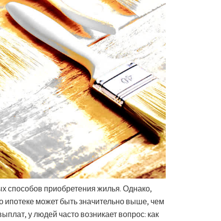
х способов приобретения жилья. Однако,
о ипотеке может быть значительно выше, чем
выплат, у людей часто возникает вопрос: как