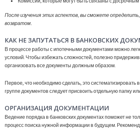
Комиссии, которые могут быть связаны с досрочным
После изучения этих аспектов, вы сможете определить,
возвратом.
КАК НЕ ЗАПУТАТЬСЯ В БАНКОВСКИХ ДОК
В процессе работы с ипотечными документами можно лег
условий. Чтобы избежать сложностей, полезно придержив
организовать все документы должным образом.
Первое, что необходимо сделать, это систематизировать в
группе документов следует присвоить отдельную папку ил
ОРГАНИЗАЦИЯ ДОКУМЕНТАЦИИ
Ведение порядка в банковских документах поможет не тол
процесс поиска нужной информации в будущем. Рекоменд