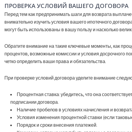
ПРОВЕРКА УСЛОВИЙ ВАШЕГО ДОГОВОРА
Перед тем как предпринимать шаги для возврата выплаче
внимательно изучить условия вашего ипотечного договора
могут быть использованы в вашу пользу и насколько вели
Обратите внимание на такие ключевые моменты, как проц
процентов, возможные комиссии и условия досрочного по
четко определить ваши права и обязательства.
При проверке условий договора уделите внимание следу
Процентная ставка: убедитесь, что она соответству
подписании договора.
Наличие пробелов в условиях начисления и возврат
Условия изменения процентной ставки (если таковы
Порядок и сроки внесения платежей.