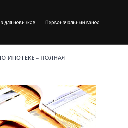
а для новичков
Первоначальный взнос
О ИПОТЕКЕ – ПОЛНАЯ