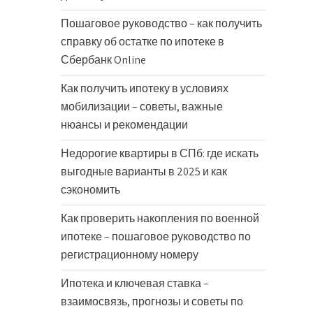
Пошаговое руководство – как получить
справку об остатке по ипотеке в
Сбербанк Online
Как получить ипотеку в условиях
мобилизации – советы, важные
нюансы и рекомендации
Недорогие квартиры в СПб: где искать
выгодные варианты в 2025 и как
сэкономить
Как проверить накопления по военной
ипотеке – пошаговое руководство по
регистрационному номеру
Ипотека и ключевая ставка –
взаимосвязь, прогнозы и советы по