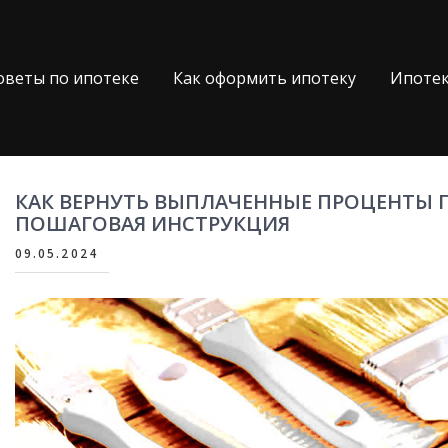
оветы по ипотеке
Как оформить ипотеку
Ипотек
КАК ВЕРНУТЬ ВЫПЛАЧЕННЫЕ ПРОЦЕНТЫ П
ПОШАГОВАЯ ИНСТРУКЦИЯ
09.05.2024