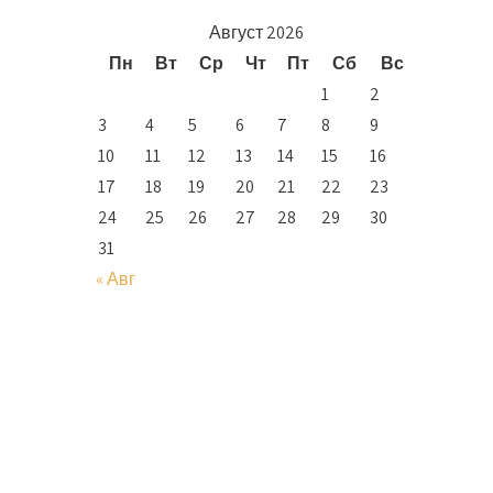
Август 2026
Пн
Вт
Ср
Чт
Пт
Сб
Вс
1
2
3
4
5
6
7
8
9
10
11
12
13
14
15
16
17
18
19
20
21
22
23
24
25
26
27
28
29
30
31
« Авг