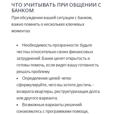
ЧТО УЧИТЫВАТЬ ПРИ ОБЩЕНИИ С
БАНКОМ
При обсуждении вашей ситуации с банком,
важно помнить о нескольких ключевых
моментах:
Необходимость прозрачности:
будьте
честны относительно своих финансовых
затруднений. Банки ценят открытость и
готовы помочь, если видят вашу готовность
решать проблему.
Определение целей:
четко
сформулируйте, чего вы хотите достичь –
возврата квартиры, реструктуризации долга
или другого варианта.
Возможные варианты решений:
ознакомьтесь с программами помощи,