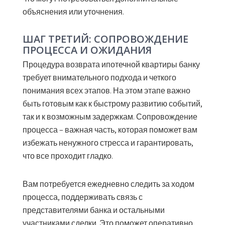
объяснения или уточнения.
ШАГ ТРЕТИЙ: СОПРОВОЖДЕНИЕ
ПРОЦЕССА И ОЖИДАНИЯ
Процедура возврата ипотечной квартиры банку
требует внимательного подхода и четкого
понимания всех этапов. На этом этапе важно
быть готовым как к быстрому развитию событий,
так и к возможным задержкам. Сопровождение
процесса – важная часть, которая поможет вам
избежать ненужного стресса и гарантировать,
что все проходит гладко.
Вам потребуется ежедневно следить за ходом
процесса, поддерживать связь с
представителями банка и остальными
участниками сделки. Это поможет оперативно