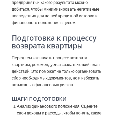
предпринять и какого результата можно
добиться, чтобы минимизировать негативные
последствия для вашей кредитной истории и
финансового положения в целом.
Подготовка к процессу
возврата квартиры
Перед тем как начать процесс возврата
квартиры, рекомендуется создать четкий план
действий. Это поможет не только организовать
сбор необходимых документов, но и избежать
возможных финансовых рисков.
ШАГИ ПОДГОТОВКИ
Анализ финансового положения:
Оцените
свои доходы и расходы, чтобы понять, какие