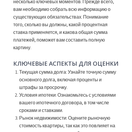
несколько ключевых моментов. Прежде всего,
вам необходимо собрать всю информацию о
существующих обязательствах. Понимание
того, сколько вы должны, какой процентная
ставка применяется, и какова общая сумма
платежей, поможет вам составить полную
картину.
КЛЮЧЕВЫЕ АСПЕКТЫ ДЛЯ ОЦЕНКИ
Текущая сумма долга:
Узнайте точную сумму
основного долга, включая проценты и
штрафы за просрочку.
Условия ипотеки:
Ознакомьтесь с условиями
вашего ипотечного договора, в том числе
сроками и ставками.
Рынок недвижимости:
Оцените рыночную
стоимость квартиры, так как это повлияет на