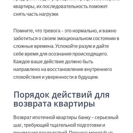
квартиры, их последовательность поможет
снять часть нагрузки.
Помните, что тревога – это нормально, и важно
заботиться о своем эмоциональном состоянии в
сложные времена. Успокойте разум и дайте
себе время для осознания происходящего.
Каждое ваше действие должно быть
направлено на восстановление внутреннего
спокойствия и уверенности в будущем.
Порядок действий для
возврата квартиры
Возврат ипотечной квартиры банку – серьезный
шаг, требующий тщательной подготовки и
понимания последствий. Процесс может быть