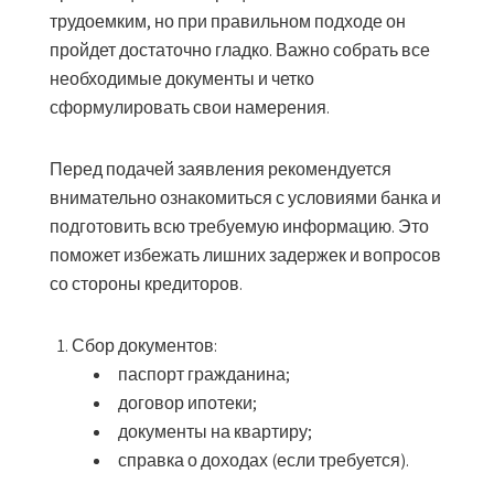
трудоемким, но при правильном подходе он
пройдет достаточно гладко. Важно собрать все
необходимые документы и четко
сформулировать свои намерения.
Перед подачей заявления рекомендуется
внимательно ознакомиться с условиями банка и
подготовить всю требуемую информацию. Это
поможет избежать лишних задержек и вопросов
со стороны кредиторов.
Сбор документов
:
паспорт гражданина;
договор ипотеки;
документы на квартиру;
справка о доходах (если требуется).