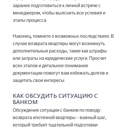
заранее подготовиться к личной встрече с
менеджером, чтобы выяснить все условия и
этапы процесса.
Наконец, помните о возможных последствиях. В
случае возврата квартиры могут возникнуть
дополнительные расходы, такие как штрафы
или затраты на юридические услуги. Просчет
всех этапов и детальное понимание
документации помогут вам избежать долгов и
защитить свои интересы.
КАК ОБСУДИТЬ СИТУАЦИЮ С
БАНКОМ
Обсуждение ситуации с банком по поводу
возврата ипотечной квартиры – важный шаг,
который требует тщательной подготовки.