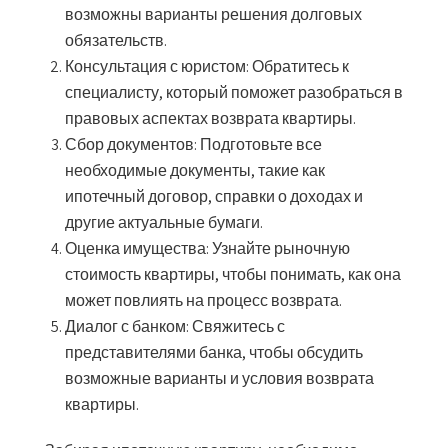
возможны варианты решения долговых
обязательств.
Консультация с юристом:
Обратитесь к
специалисту, который поможет разобраться в
правовых аспектах возврата квартиры.
Сбор документов:
Подготовьте все
необходимые документы, такие как
ипотечный договор, справки о доходах и
другие актуальные бумаги.
Оценка имущества:
Узнайте рыночную
стоимость квартиры, чтобы понимать, как она
может повлиять на процесс возврата.
Диалог с банком:
Свяжитесь с
представителями банка, чтобы обсудить
возможные варианты и условия возврата
квартиры.