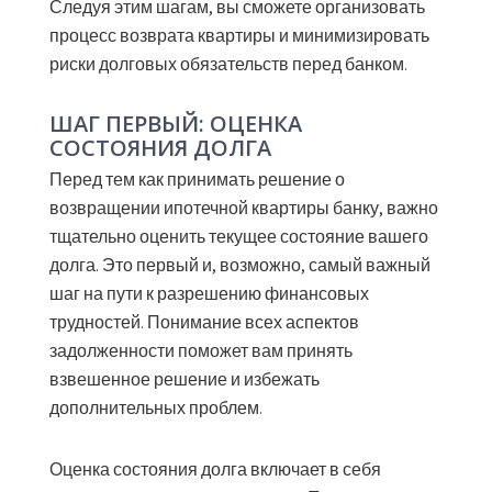
Следуя этим шагам, вы сможете организовать
процесс возврата квартиры и минимизировать
риски долговых обязательств перед банком.
ШАГ ПЕРВЫЙ: ОЦЕНКА
СОСТОЯНИЯ ДОЛГА
Перед тем как принимать решение о
возвращении ипотечной квартиры банку, важно
тщательно оценить текущее состояние вашего
долга. Это первый и, возможно, самый важный
шаг на пути к разрешению финансовых
трудностей. Понимание всех аспектов
задолженности поможет вам принять
взвешенное решение и избежать
дополнительных проблем.
Оценка состояния долга включает в себя