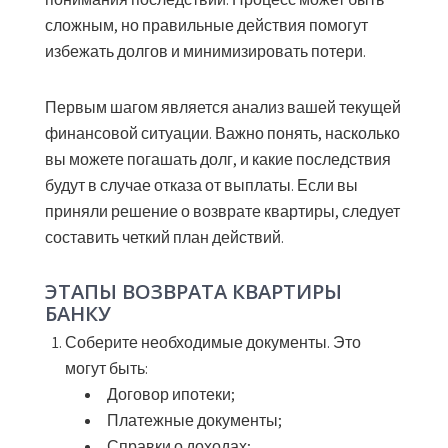
сложным, но правильные действия помогут
избежать долгов и минимизировать потери.
Первым шагом является анализ вашей текущей
финансовой ситуации. Важно понять, насколько
вы можете погашать долг, и какие последствия
будут в случае отказа от выплаты. Если вы
приняли решение о возврате квартиры, следует
составить четкий план действий.
ЭТАПЫ ВОЗВРАТА КВАРТИРЫ
БАНКУ
Соберите необходимые документы.
Это
могут быть:
Договор ипотеки;
Платежные документы;
Справки о доходах;