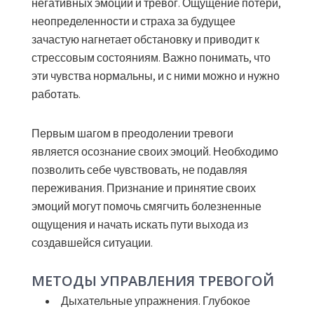
негативных эмоций и тревог. Ощущение потери,
неопределенности и страха за будущее
зачастую нагнетает обстановку и приводит к
стрессовым состояниям. Важно понимать, что
эти чувства нормальны, и с ними можно и нужно
работать.
Первым шагом в преодолении тревоги
является осознание своих эмоций. Необходимо
позволить себе чувствовать, не подавляя
переживания. Признание и принятие своих
эмоций могут помочь смягчить болезненные
ощущения и начать искать пути выхода из
создавшейся ситуации.
МЕТОДЫ УПРАВЛЕНИЯ ТРЕВОГОЙ
Дыхательные упражнения.
Глубокое