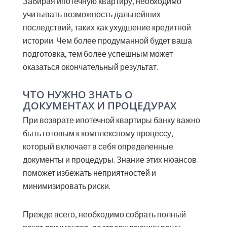
Забирая ипотечную квартиру, необходимо
учитывать возможность дальнейших
последствий, таких как ухудшение кредитной
истории. Чем более продуманной будет ваша
подготовка, тем более успешным может
оказаться окончательный результат.
ЧТО НУЖНО ЗНАТЬ О
ДОКУМЕНТАХ И ПРОЦЕДУРАХ
При возврате ипотечной квартиры банку важно
быть готовым к комплексному процессу,
который включает в себя определенные
документы и процедуры. Знание этих нюансов
поможет избежать неприятностей и
минимизировать риски.
Прежде всего, необходимо собрать полный