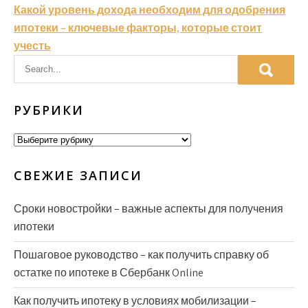
Какой уровень дохода необходим для одобрения
записям
ипотеки – ключевые факторы, которые стоит
учесть
РУБРИКИ
Рубрики
СВЕЖИЕ ЗАПИСИ
Сроки новостройки – важные аспекты для получения
ипотеки
Пошаговое руководство – как получить справку об
остатке по ипотеке в Сбербанк Online
Как получить ипотеку в условиях мобилизации –