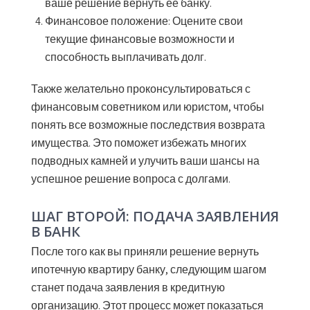
ваше решение вернуть ее банку.
Финансовое положение:
Оцените свои
текущие финансовые возможности и
способность выплачивать долг.
Также желательно проконсультироваться с
финансовым советником или юристом, чтобы
понять все возможные последствия возврата
имущества. Это поможет избежать многих
подводных камней и улучить ваши шансы на
успешное решение вопроса с долгами.
ШАГ ВТОРОЙ: ПОДАЧА ЗАЯВЛЕНИЯ
В БАНК
После того как вы приняли решение вернуть
ипотечную квартиру банку, следующим шагом
станет подача заявления в кредитную
организацию. Этот процесс может показаться