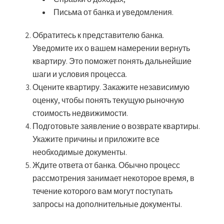
Письма от банка и уведомления.
Обратитесь к представителю банка.
Уведомите их о вашем намерении вернуть
квартиру. Это поможет понять дальнейшие
шаги и условия процесса.
Оцените квартиру.
Закажите независимую
оценку, чтобы понять текущую рыночную
стоимость недвижимости.
Подготовьте заявление о возврате квартиры.
Укажите причины и приложите все
необходимые документы.
Ждите ответа от банка.
Обычно процесс
рассмотрения занимает некоторое время, в
течение которого вам могут поступать
запросы на дополнительные документы.