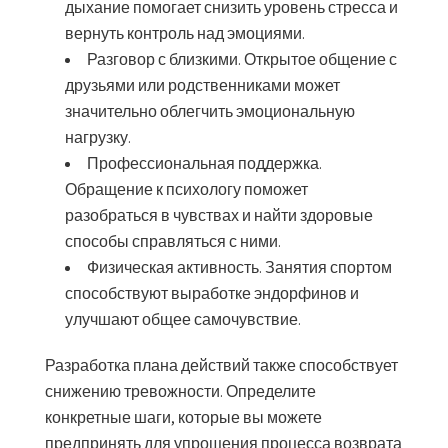
дыхание помогает снизить уровень стресса и
вернуть контроль над эмоциями.
Разговор с близкими.
Открытое общение с
друзьями или родственниками может
значительно облегчить эмоциональную
нагрузку.
Профессиональная поддержка.
Обращение к психологу поможет
разобраться в чувствах и найти здоровые
способы справляться с ними.
Физическая активность.
Занятия спортом
способствуют выработке эндорфинов и
улучшают общее самочувствие.
Разработка плана действий также способствует
снижению тревожности. Определите
конкретные шаги, которые вы можете
предпринять для упрощения процесса возврата