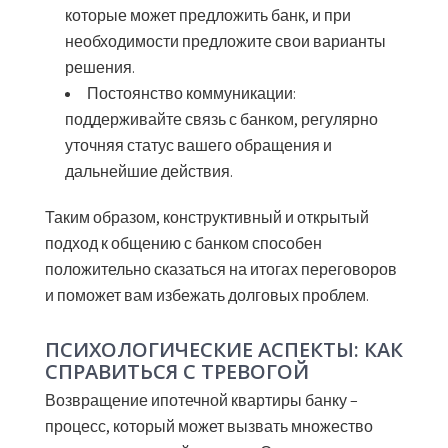
которые может предложить банк, и при
необходимости предложите свои варианты
решения.
Постоянство коммуникации:
поддерживайте связь с банком, регулярно
уточняя статус вашего обращения и
дальнейшие действия.
Таким образом, конструктивный и открытый
подход к общению с банком способен
положительно сказаться на итогах переговоров
и поможет вам избежать долговых проблем.
ПСИХОЛОГИЧЕСКИЕ АСПЕКТЫ: КАК
СПРАВИТЬСЯ С ТРЕВОГОЙ
Возвращение ипотечной квартиры банку –
процесс, который может вызвать множество