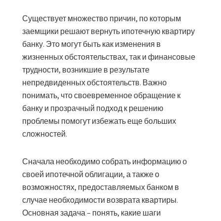
Существует множество причин
, по которым
заемщики решают вернуть ипотечную квартиру
банку. Это могут быть как изменения в
жизненных обстоятельствах, так и финансовые
трудности, возникшие в результате
непредвиденных обстоятельств. Важно
понимать, что своевременное обращение к
банку и прозрачный подход к решению
проблемы помогут избежать еще больших
сложностей.
Сначала необходимо собрать информацию
о
своей ипотечной облигации, а также о
возможностях, предоставляемых банком в
случае необходимости возврата квартиры.
Основная задача – понять, какие шаги