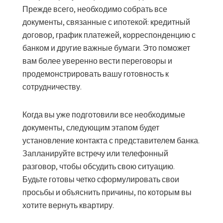
Прежде всего, необходимо собрать все
документы, связанные с ипотекой: кредитный
договор, график платежей, корреспонденцию с
банком и другие важные бумаги. Это поможет
вам более уверенно вести переговоры и
продемонстрировать вашу готовность к
сотрудничеству.
Когда вы уже подготовили все необходимые
документы, следующим этапом будет
установление контакта с представителем банка.
Запланируйте встречу или телефонный
разговор, чтобы обсудить свою ситуацию.
Будьте готовы четко сформулировать свои
просьбы и объяснить причины, по которым вы
хотите вернуть квартиру.