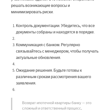
решать возникающие вопросы и
минимизировать риски.
Контроль документации.
Убедитесь, что все
документы собраны и находятся в порядке.
Коммуникация с банком.
Регулярно
связывайтесь с менеджером, чтобы получать
актуальные обновления.
Ожидание решения.
Будьте готовы к
различным срокам рассмотрения вашего
заявления.
Возврат ипотечной квартиры банку — это
сложный и ответственный процесс,