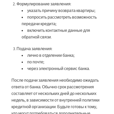
Формулирование заявления
:
указать причину возврата квартиры;
попросить рассмотреть возможность
передачи кредита;
включить контактные данные для
обратной связи.
Подача заявления
:
лично в отделении банка;
по почте;
через электронный сервис банка.
После подачи заявления необходимо ожидать
ответа от банка. Обычно срок рассмотрения
составляет от нескольких дней до нескольких
недель, в зависимости от внутренней политики
кредитной организации. Будьте готовы к тому,
что могут потребоваться дополнительные