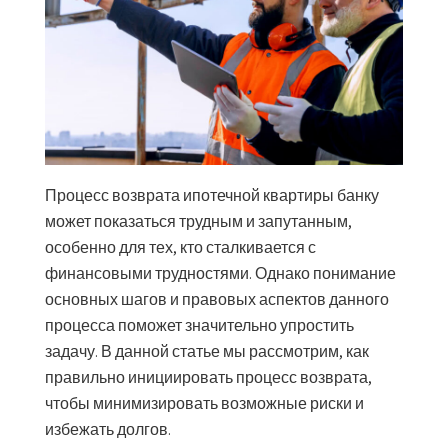
Процесс возврата ипотечной квартиры банку
может показаться трудным и запутанным,
особенно для тех, кто сталкивается с
финансовыми трудностями. Однако понимание
основных шагов и правовых аспектов данного
процесса поможет значительно упростить
задачу. В данной статье мы рассмотрим, как
правильно инициировать процесс возврата,
чтобы минимизировать возможные риски и
избежать долгов.