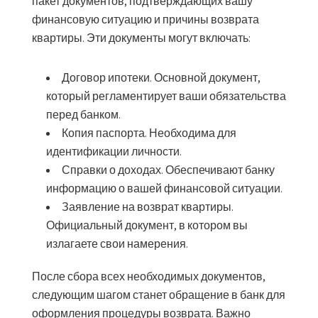
пакет документов, подтверждающих вашу
финансовую ситуацию и причины возврата
квартиры. Эти документы могут включать:
Договор ипотеки.
Основной документ,
который регламентирует ваши обязательства
перед банком.
Копия паспорта.
Необходима для
идентификации личности.
Справки о доходах.
Обеспечивают банку
информацию о вашей финансовой ситуации.
Заявление на возврат квартиры.
Официальный документ, в котором вы
излагаете свои намерения.
После сбора всех необходимых документов,
следующим шагом станет обращение в банк для
оформления процедуры возврата. Важно