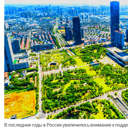
В последние годы в России увеличилось внимание к подде