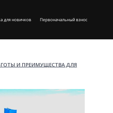
а для новичков
Первоначальный взнос
ЬГОТЫ И ПРЕИМУЩЕСТВА ДЛЯ