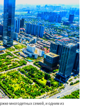
ржке многодетных семей, и одним из