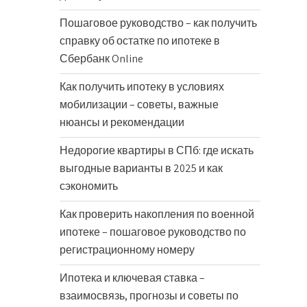
Пошаговое руководство – как получить
справку об остатке по ипотеке в
Сбербанк Online
Как получить ипотеку в условиях
мобилизации – советы, важные
нюансы и рекомендации
Недорогие квартиры в СПб: где искать
выгодные варианты в 2025 и как
сэкономить
Как проверить накопления по военной
ипотеке – пошаговое руководство по
регистрационному номеру
Ипотека и ключевая ставка –
взаимосвязь, прогнозы и советы по