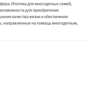
фера. Ипотека для многодетных семей,
е возможности для приобретения
шения качества жизни и обеспечения
, направленные на помощь многодетным,