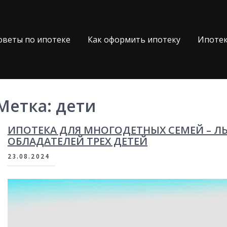
оветы по ипотеке
Как оформить ипотеку
Ипотек
Метка:
дети
ИПОТЕКА ДЛЯ МНОГОДЕТНЫХ СЕМЕЙ – Л
ОБЛАДАТЕЛЕЙ ТРЕХ ДЕТЕЙ
23.08.2024