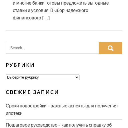
и многие банки готовы предложить выгодные
ставки и условия. Выбор надежного
финансового […]
РУБРИКИ
Рубрики
СВЕЖИЕ ЗАПИСИ
Сроки новостройки – важные аспекты для получения
ипотеки
Пошаговое руководство – как получить справку об