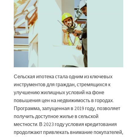
Сельская ипотека стала одним из ключевых
инструментов для граждан, стремящихся к
улучшению жилищных условий на фоне
повышения цен на недвижимость в городах.
Программа, запущенная в 2019 году, позволяет
получить доступное жилье в сельской
местности. В 2023 году условия кредитования
продолжают привлекать внимание покупателей,