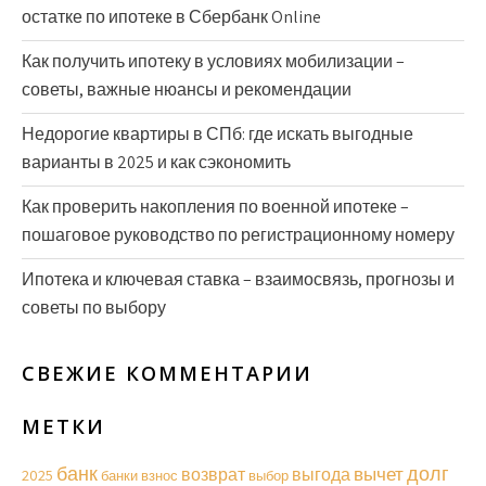
остатке по ипотеке в Сбербанк Online
Как получить ипотеку в условиях мобилизации –
советы, важные нюансы и рекомендации
Недорогие квартиры в СПб: где искать выгодные
варианты в 2025 и как сэкономить
Как проверить накопления по военной ипотеке –
пошаговое руководство по регистрационному номеру
Ипотека и ключевая ставка – взаимосвязь, прогнозы и
советы по выбору
СВЕЖИЕ КОММЕНТАРИИ
МЕТКИ
долг
банк
вычет
возврат
выгода
2025
банки
взнос
выбор